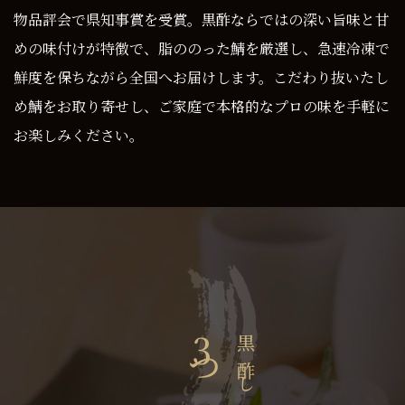
物品評会で県知事賞を受賞。黒酢ならではの深い旨味と甘
めの味付けが特徴で、脂ののった鯖を厳選し、急速冷凍で
鮮度を保ちながら全国へお届けします。こだわり抜いたし
め鯖をお取り寄せし、ご家庭で本格的なプロの味を手軽に
お楽しみください。
3
黒酢しめ鯖