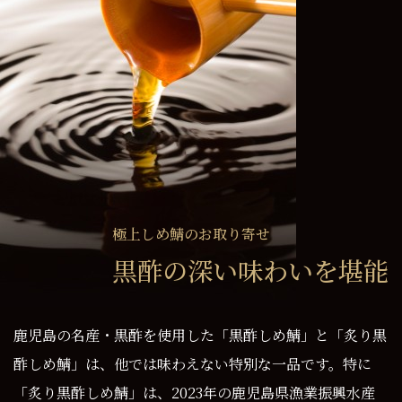
極上しめ鯖のお取り寄せ
黒酢の深い味わいを堪能
鹿児島の名産・黒酢を使用した「黒酢しめ鯖」と「炙り黒
酢しめ鯖」は、他では味わえない特別な一品です。特に
「炙り黒酢しめ鯖」は、2023年の鹿児島県漁業振興水産