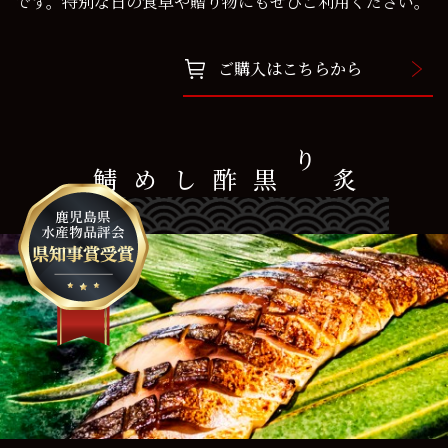
です。特別な日の食卓や贈り物にもぜひご利用ください。
ご購入はこちらから
炙り黒酢しめ鯖