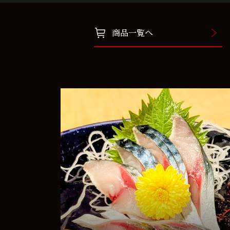
商品一覧へ