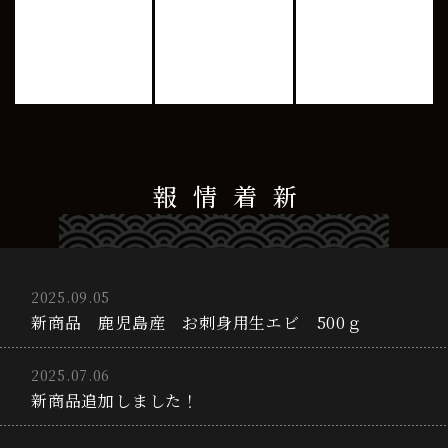
新着情報
2025.09.05
新商品 鹿児島産 お刺身用生エビ 500ｇ
2025.07.06
新商品追加しました！