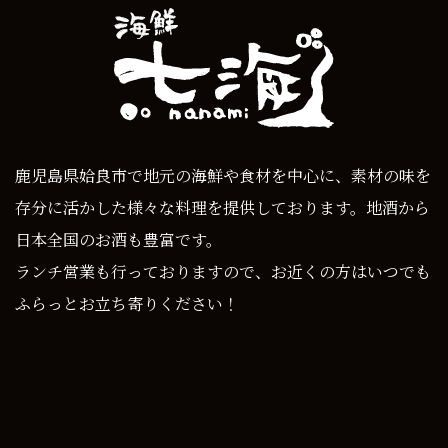
鹿児島県姶良市で地元の海鮮や食材を中心に、素材の味を
存分に活かした様々な料理を提供しております。地酒から
日本全国のお酒も豊富です。
ランチ営業も行っておりますので、お近くの方はいつでも
ふらっとお立ち寄りください！