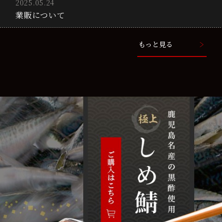
2025.05.24
業販について
もっと見る