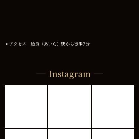
▪アクセス 姶良（あいら）駅から徒歩7分
Instagram